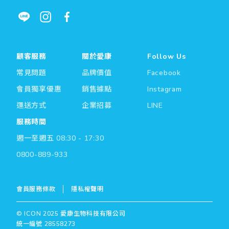
顧客服務
關於愛康
Follow Us
常見問題
品牌價值
Facebook
會員獨享優惠
銷售據點
Instagram
運送方式
企業招募
LINE
服務時間
週一至週五 08:30 - 17:30
0800-889-933
會員服務條款
隱私權聲明
© ICON 2025 愛康生物科技有限公司
統一編號 28558273