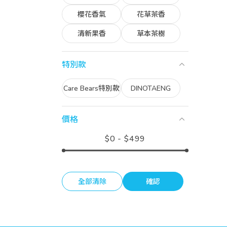
櫻花香氣
花草茶香
清新果香
草本茶樹
特別款
Care Bears特別款
DINOTAENG
價格
$
0
-
$
499
全部清除
確認