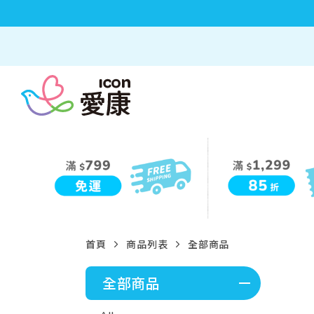
首頁
商品列表
全部商品
全部商品