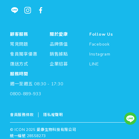
顧客服務
關於愛康
Follow Us
常見問題
品牌價值
Facebook
會員獨享優惠
銷售據點
Instagram
運送方式
企業招募
LINE
服務時間
週一至週五 08:30 - 17:30
0800-889-933
會員服務條款
隱私權聲明
© ICON 2025 愛康生物科技有限公司
統一編號 28558273