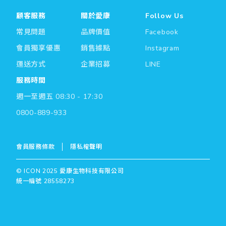
顧客服務
關於愛康
Follow Us
常見問題
品牌價值
Facebook
會員獨享優惠
銷售據點
Instagram
運送方式
企業招募
LINE
服務時間
週一至週五 08:30 - 17:30
0800-889-933
會員服務條款
隱私權聲明
© ICON 2025 愛康生物科技有限公司
統一編號 28558273