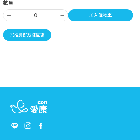
數量
加入購物車
推薦好友賺回饋