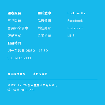
顧客服務
關於愛康
Follow Us
常見問題
品牌價值
Facebook
會員獨享優惠
銷售據點
Instagram
運送方式
企業招募
LINE
服務時間
週一至週五 08:30 - 17:30
0800-889-933
會員服務條款
隱私權聲明
© ICON 2025 愛康生物科技有限公司
統一編號 28558273