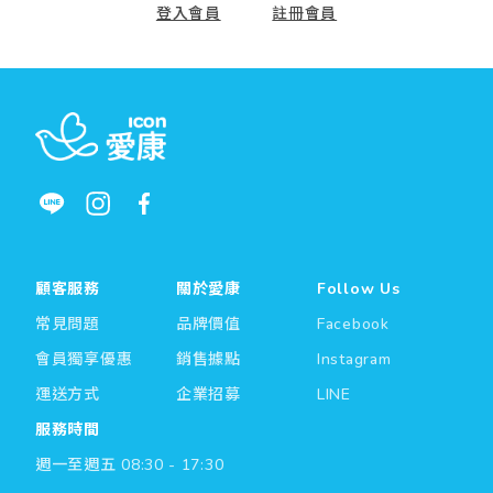
登入會員
註冊會員
顧客服務
關於愛康
Follow Us
常見問題
品牌價值
Facebook
會員獨享優惠
銷售據點
Instagram
運送方式
企業招募
LINE
服務時間
週一至週五 08:30 - 17:30