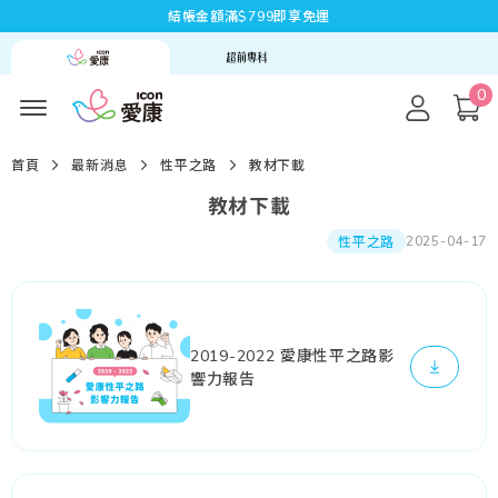
結帳金額滿$799即享免運
0
首頁
最新消息
性平之路
教材下載
教材下載
2025-04-17
性平之路
2019-2022 愛康性平之路影
響力報告