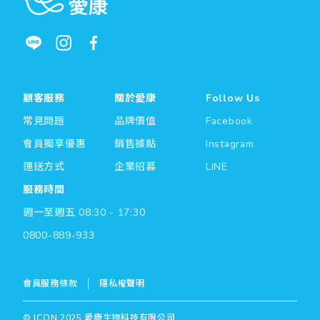
顧客服務
關於愛康
Follow Us
常見問題
品牌價值
Facebook
會員獨享優惠
銷售據點
Instagram
運送方式
企業招募
LINE
服務時間
週一至週五 08:30 - 17:30
0800-889-933
會員服務條款
隱私權聲明
© ICON 2025 愛康生物科技有限公司