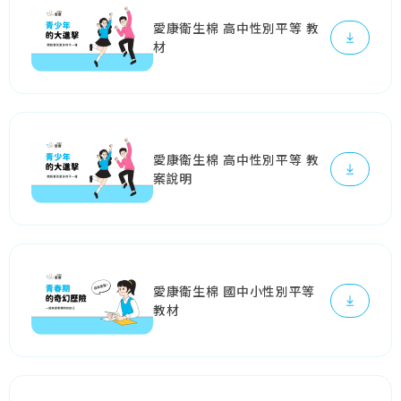
愛康衛生棉 高中性別平等 教
材
愛康衛生棉 高中性別平等 教
案說明
愛康衛生棉 國中小性別平等
教材