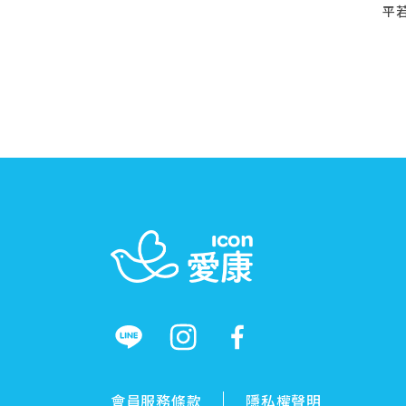
平
會員服務條款
隱私權聲明