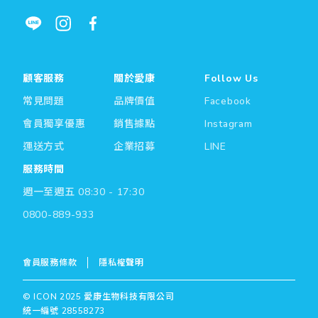
顧客服務
關於愛康
Follow Us
常見問題
品牌價值
Facebook
會員獨享優惠
銷售據點
Instagram
運送方式
企業招募
LINE
服務時間
週一至週五 08:30 - 17:30
0800-889-933
會員服務條款
隱私權聲明
© ICON 2025 愛康生物科技有限公司
統一編號 28558273