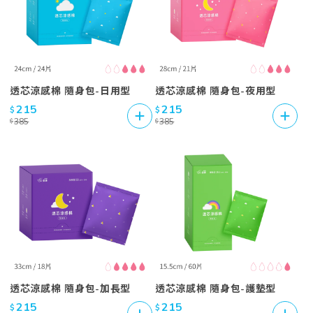
透芯涼感棉 隨身包
透芯涼感棉 隨身包
215
215
$
$
385
385
$
$
透芯涼感棉 隨身包
透芯涼感棉 隨身包
215
215
$
$