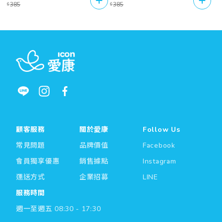
385
385
$
$
顧客服務
關於愛康
Follow Us
常見問題
品牌價值
Facebook
會員獨享優惠
銷售據點
Instagram
運送方式
企業招募
LINE
服務時間
週一至週五 08:30 - 17:30