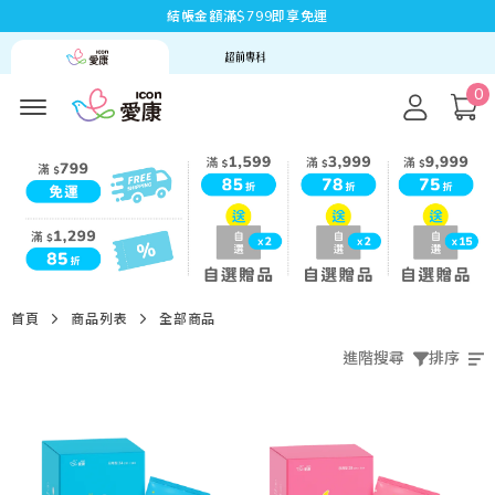
結帳金額滿$799即享免運
0
首頁
商品列表
全部商品
進階搜尋
排序